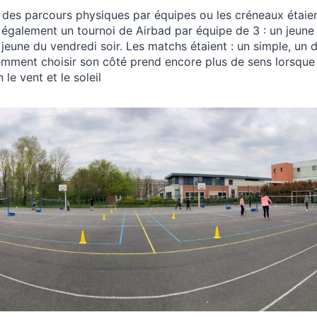
 des parcours physiques par équipes ou les créneaux étai
s également un tournoi de Airbad par équipe de 3 : un jeune
jeune du vendredi soir. Les matchs étaient : un simple, un d
demment choisir son côté prend encore plus de sens lorsque 
 le vent et le soleil