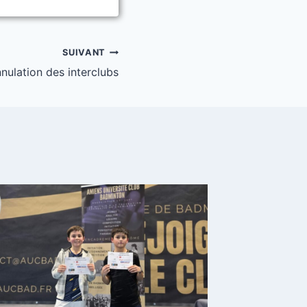
SUIVANT
nulation des interclubs