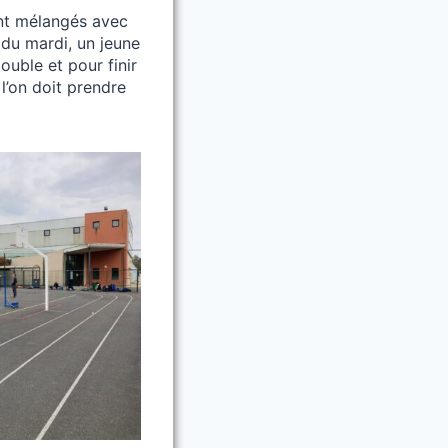
ent mélangés avec
 du mardi, un jeune
ouble et pour finir
l’on doit prendre