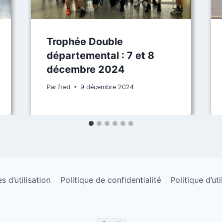
Trophée Double
départemental : 7 et 8
décembre 2024
Par
fred
9 décembre 2024
 d’utilisation
Politique de confidentialité
Politique d’ut