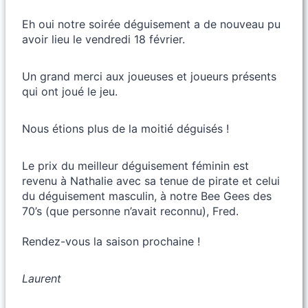
Eh oui notre soirée déguisement a de nouveau pu
avoir lieu le vendredi 18 février.
Un grand merci aux joueuses et joueurs présents
qui ont joué le jeu.
Nous étions plus de la moitié déguisés !
Le prix du meilleur déguisement féminin est
revenu à Nathalie avec sa tenue de pirate et celui
du déguisement masculin, à notre Bee Gees des
70’s (que personne n’avait reconnu), Fred.
Rendez-vous la saison prochaine !
Laurent