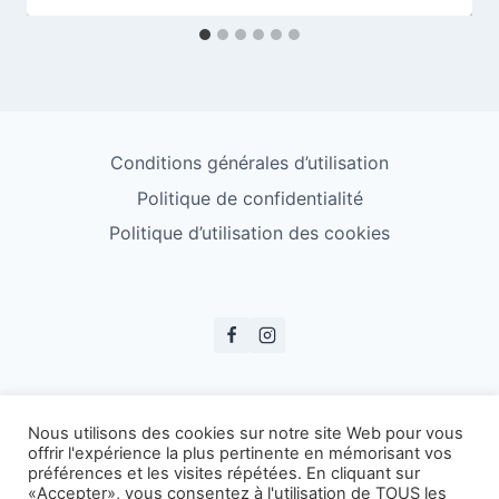
Conditions générales d’utilisation
Politique de confidentialité
Politique d’utilisation des cookies
© ESS Badminton 2026
Nous utilisons des cookies sur notre site Web pour vous
offrir l'expérience la plus pertinente en mémorisant vos
préférences et les visites répétées. En cliquant sur
«Accepter», vous consentez à l'utilisation de TOUS les