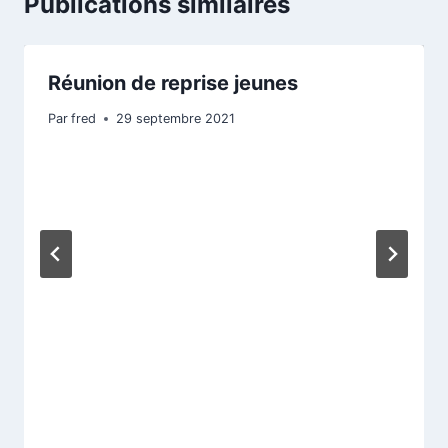
Publications similaires
Réunion de reprise jeunes
Par
fred
29 septembre 2021