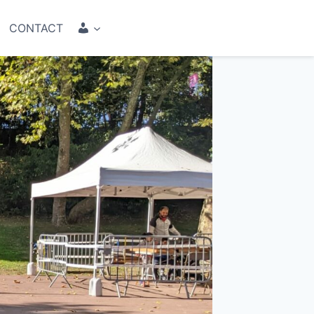
COMPTE
CONTACT