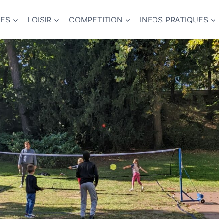
NES
LOISIR
COMPETITION
INFOS PRATIQUES