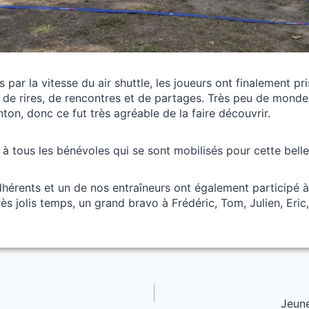
s par la vitesse du air shuttle, les joueurs ont finalement pri
de rires, de rencontres et de partages. Très peu de monde
ton, donc ce fut très agréable de la faire découvrir.
 tous les bénévoles qui se sont mobilisés pour cette belle
hérents et un de nos entraîneurs ont également participé à
rès jolis temps, un grand bravo à Frédéric, Tom, Julien, Eric
Jeune