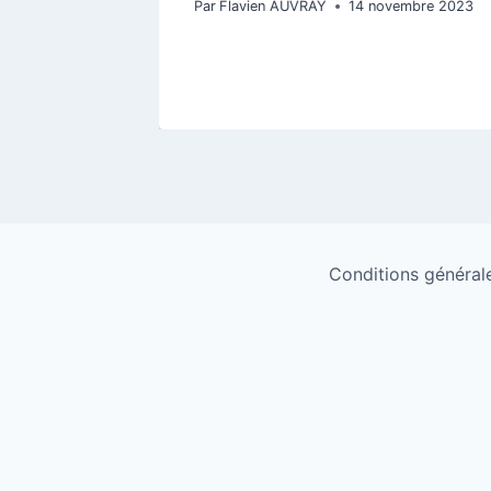
Par
Flavien AUVRAY
14 novembre 2023
Conditions générales