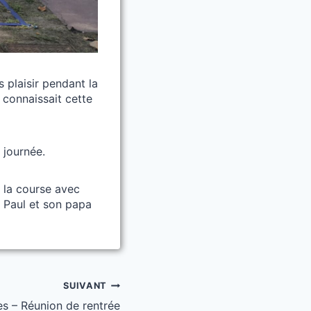
s plaisir pendant la
 connaissait cette
 journée.
 la course avec
, Paul et son papa
SUIVANT
s – Réunion de rentrée