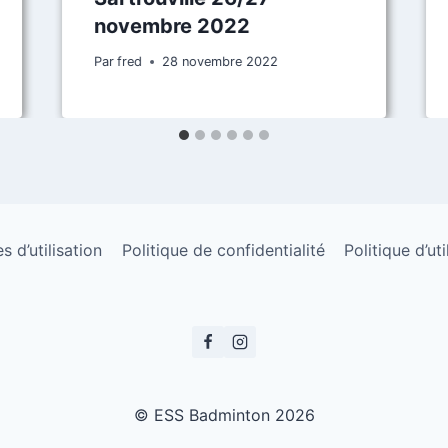
novembre 2022
Par
fred
28 novembre 2022
 d’utilisation
Politique de confidentialité
Politique d’ut
© ESS Badminton 2026