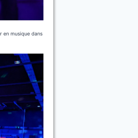
sir en musique dans