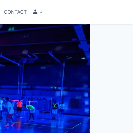
COMPTE
CONTACT