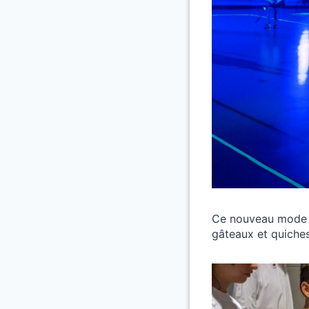
Ce nouveau mode de
gâteaux et quiches