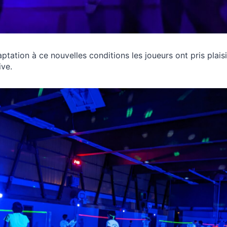
ptation à ce nouvelles conditions les joueurs ont pris plai
ive.