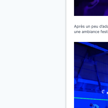
Après un peu d’ada
une ambiance fest