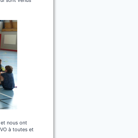
 et nous ont
VO à toutes et