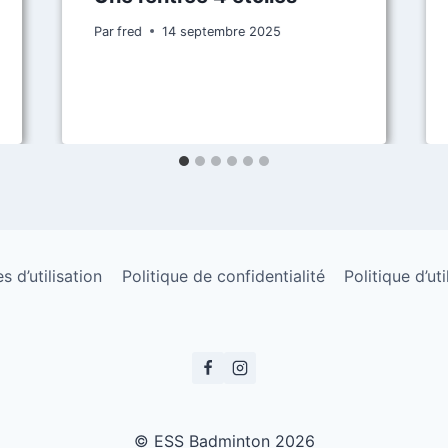
Par
fred
14 septembre 2025
 d’utilisation
Politique de confidentialité
Politique d’ut
© ESS Badminton 2026