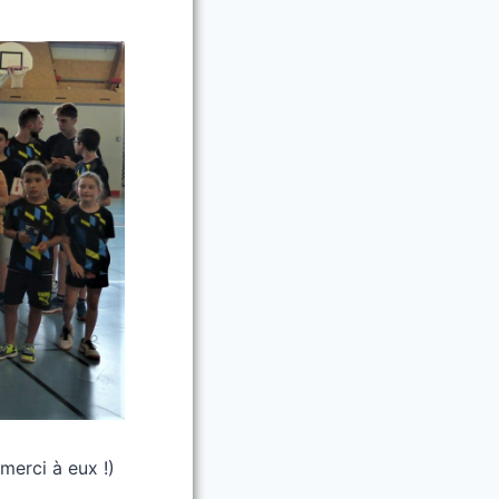
merci à eux !)