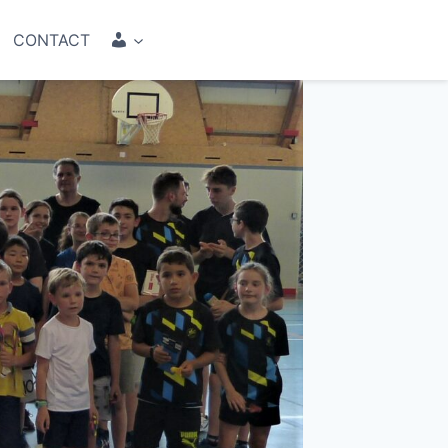
COMPTE
CONTACT