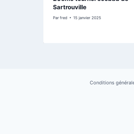
Sartrouville
Par
fred
15 janvier 2025
Conditions générales