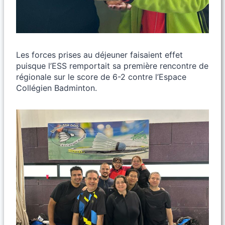
Les forces prises au déjeuner faisaient effet
puisque l’ESS remportait sa première rencontre de
régionale sur le score de 6-2 contre l’Espace
Collégien Badminton.