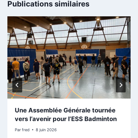
Publications similaires
Une Assemblée Générale tournée
vers l’avenir pour l’ESS Badminton
Par
fred
8 juin 2026