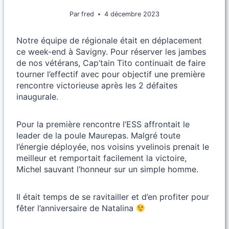
Par
fred
4 décembre 2023
Notre équipe de régionale était en déplacement
ce week-end à Savigny. Pour réserver les jambes
de nos vétérans, Cap’tain Tito continuait de faire
tourner l’effectif avec pour objectif une première
rencontre victorieuse après les 2 défaites
inaugurale.
Pour la première rencontre l’ESS affrontait le
leader de la poule Maurepas. Malgré toute
l’énergie déployée, nos voisins yvelinois prenait le
meilleur et remportait facilement la victoire,
Michel sauvant l’honneur sur un simple homme.
Il était temps de se ravitailler et d’en profiter pour
fêter l’anniversaire de Natalina