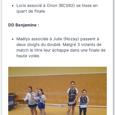
Loris associé à Orion (BCS92) se hisse en
quart de finale
DD Benjamine :
Maëlys associée à Julie (Nozay) passent à
deux doigts du doublé. Malgré 3 volants de
match le titre leur échappe dans une finale de
haute volée.