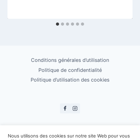
Conditions générales d’utilisation
Politique de confidentialité
Politique d’utilisation des cookies
© ESS Badminton 2026
Nous utilisons des cookies sur notre site Web pour vous