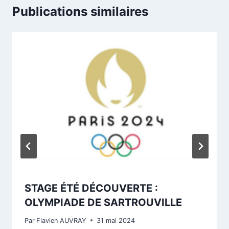
Publications similaires
STAGE ÉTÉ DÉCOUVERTE :
OLYMPIADE DE SARTROUVILLE
Par
Flavien AUVRAY
31 mai 2024