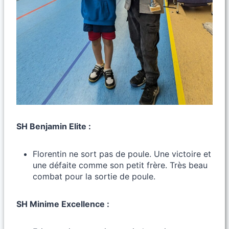
SH Benjamin Elite :
Florentin ne sort pas de poule. Une victoire et
une défaite comme son petit frère. Très beau
combat pour la sortie de poule.
SH Minime Excellence :