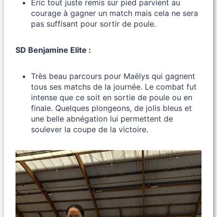
Eric tout juste remis sur pied parvient au
courage à gagner un match mais cela ne sera
pas suffisant pour sortir de poule.
SD Benjamine Elite :
Très beau parcours pour Maëlys qui gagnent
tous ses matchs de la journée. Le combat fut
intense que ce soit en sortie de poule ou en
finale. Quelques plongeons, de jolis bleus et
une belle abnégation lui permettent de
soulever la coupe de la victoire.