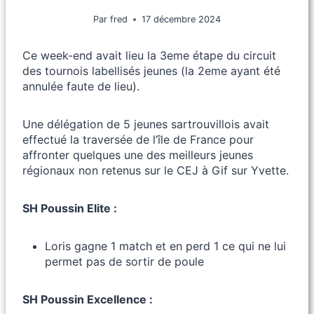
Par
fred
17 décembre 2024
Ce week-end avait lieu la 3eme étape du circuit
des tournois labellisés jeunes (la 2eme ayant été
annulée faute de lieu).
Une délégation de 5 jeunes sartrouvillois avait
effectué la traversée de l’île de France pour
affronter quelques une des meilleurs jeunes
régionaux non retenus sur le CEJ à Gif sur Yvette.
SH Poussin Elite :
Loris gagne 1 match et en perd 1 ce qui ne lui
permet pas de sortir de poule
SH Poussin Excellence :