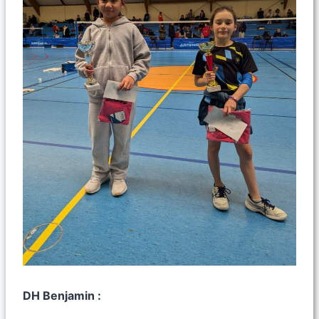
DH Benjamin :