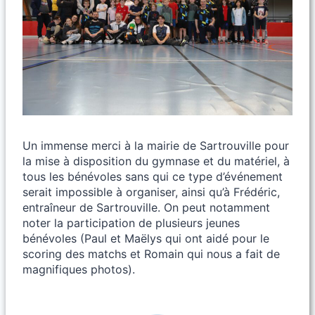
Un immense merci à la mairie de Sartrouville pour
la mise à disposition du gymnase et du matériel, à
tous les bénévoles sans qui ce type d’événement
serait impossible à organiser, ainsi qu’à Frédéric,
entraîneur de Sartrouville. On peut notamment
noter la participation de plusieurs jeunes
bénévoles (Paul et Maëlys qui ont aidé pour le
scoring des matchs et Romain qui nous a fait de
magnifiques photos).