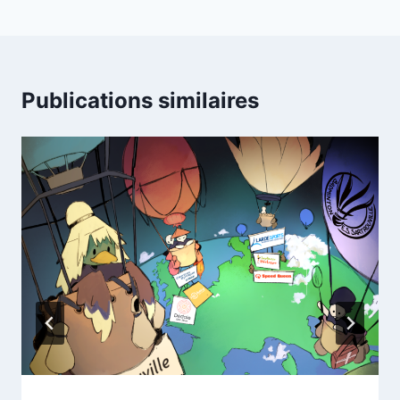
Publications similaires