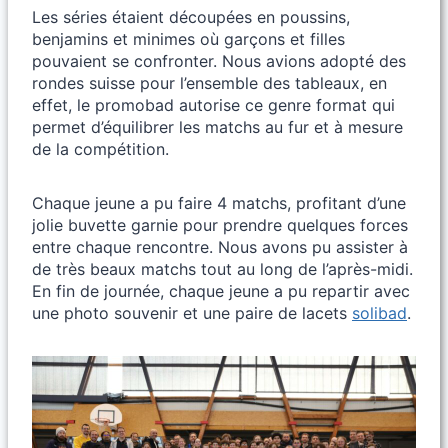
Les séries étaient découpées en poussins,
benjamins et minimes où garçons et filles
pouvaient se confronter. Nous avions adopté des
rondes suisse pour l’ensemble des tableaux, en
effet, le promobad autorise ce genre format qui
permet d’équilibrer les matchs au fur et à mesure
de la compétition.
Chaque jeune a pu faire 4 matchs, profitant d’une
jolie buvette garnie pour prendre quelques forces
entre chaque rencontre. Nous avons pu assister à
de très beaux matchs tout au long de l’après-midi.
En fin de journée, chaque jeune a pu repartir avec
une photo souvenir et une paire de lacets
solibad
.