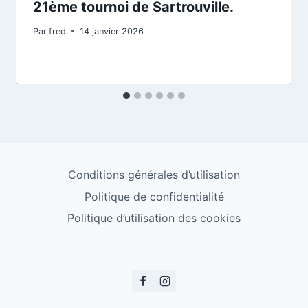
21ème tournoi de Sartrouville.
Par
fred
14 janvier 2026
Conditions générales d’utilisation
Politique de confidentialité
Politique d’utilisation des cookies