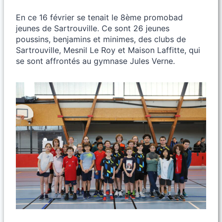
En ce 16 février se tenait le 8ème promobad
jeunes de Sartrouville. Ce sont 26 jeunes
poussins, benjamins et minimes, des clubs de
Sartrouville, Mesnil Le Roy et Maison Laffitte, qui
se sont affrontés au gymnase Jules Verne.