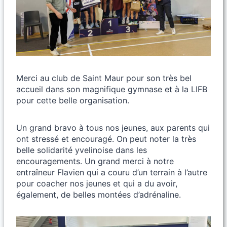
Merci au club de Saint Maur pour son très bel
accueil dans son magnifique gymnase et à la LIFB
pour cette belle organisation.
Un grand bravo à tous nos jeunes, aux parents qui
ont stressé et encouragé. On peut noter la très
belle solidarité yvelinoise dans les
encouragements. Un grand merci à notre
entraîneur Flavien qui a couru d’un terrain à l’autre
pour coacher nos jeunes et qui a du avoir,
également, de belles montées d’adrénaline.