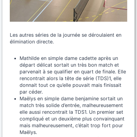
Les autres séries de la journée se déroulaient en
élimination directe.
Mathilde en simple dame cadette après un
départ délicat sortait un très bon match et
parvenait à se qualifier en quart de finale. Elle
rencontrait alors la tête de série (TDS)1, elle
donnait tout ce qu’elle pouvait mais finissait
par céder.
Maëlys en simple dame benjamine sortait un
match très solide d’entrée, malheureusement
elle aussi rencontrait la TDS1. Un premier set
compliqué et un deuxième plus convainquant
mais malheureusement, c’était trop fort pour
Maëlys.