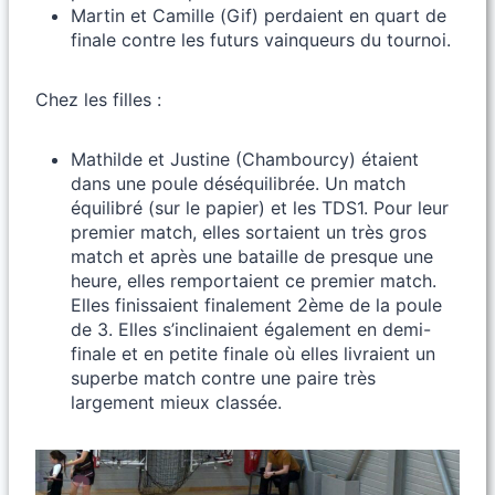
Martin et Camille (Gif) perdaient en quart de
finale contre les futurs vainqueurs du tournoi.
Chez les filles :
Mathilde et Justine (Chambourcy) étaient
dans une poule déséquilibrée. Un match
équilibré (sur le papier) et les TDS1. Pour leur
premier match, elles sortaient un très gros
match et après une bataille de presque une
heure, elles remportaient ce premier match.
Elles finissaient finalement 2ème de la poule
de 3. Elles s’inclinaient également en demi-
finale et en petite finale où elles livraient un
superbe match contre une paire très
largement mieux classée.