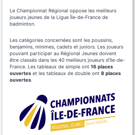
Le Championnat Régional oppose les meilleurs
joueurs jeunes de la Ligue Île-de-France de
badminton.
Les catégories concernées sont les poussins,
benjamins, minimes, cadets et juniors. Les joueurs
pouvant participer au Régional Jeunes doivent
être classés dans les 40 meilleurs joueurs d’Ile-de-
France. Les tableaux de simple ont
16 places
ouvertes
et les tableaux de double ont
8 places
ouvertes
.