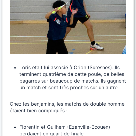
Loris était lui associé à Orion (Suresnes). Ils
terminent quatrième de cette poule, de belles
bagarres sur beaucoup de matchs. Ils gagnent
un match et sont très proches sur un autre.
Chez les benjamins, les matchs de double homme
étaient bien compliqués :
Florentin et Guilhem (Ezanville-Ecouen)
perdaient en quart de finale