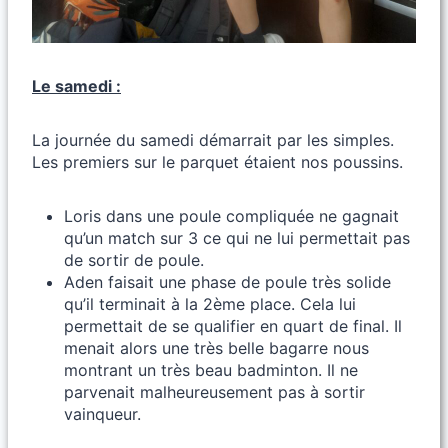
Le samedi :
La journée du samedi démarrait par les simples.
Les premiers sur le parquet étaient nos poussins.
Loris dans une poule compliquée ne gagnait
qu’un match sur 3 ce qui ne lui permettait pas
de sortir de poule.
Aden faisait une phase de poule très solide
qu’il terminait à la 2ème place. Cela lui
permettait de se qualifier en quart de final. Il
menait alors une très belle bagarre nous
montrant un très beau badminton. Il ne
parvenait malheureusement pas à sortir
vainqueur.