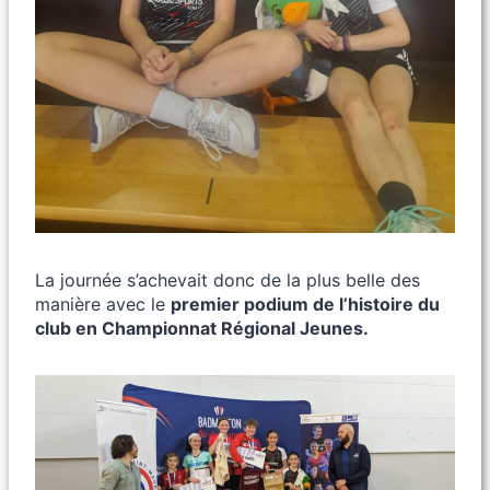
La journée s’achevait donc de la plus belle des
manière avec le
premier podium de l’histoire du
club en Championnat Régional Jeunes.