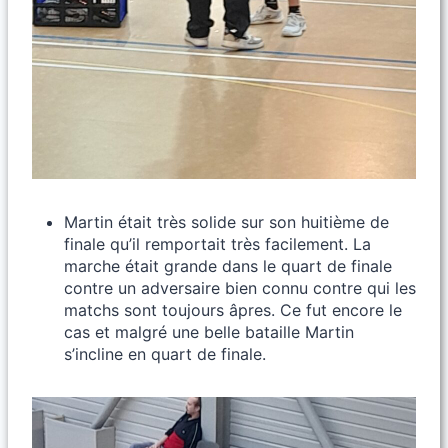
Martin était très solide sur son huitième de
finale qu’il remportait très facilement. La
marche était grande dans le quart de finale
contre un adversaire bien connu contre qui les
matchs sont toujours âpres. Ce fut encore le
cas et malgré une belle bataille Martin
s’incline en quart de finale.