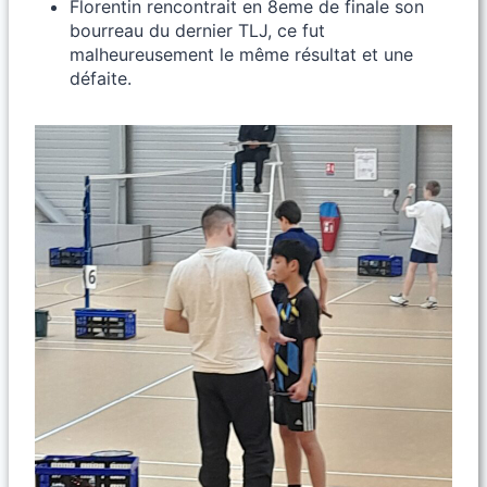
Florentin rencontrait en 8eme de finale son
bourreau du dernier TLJ, ce fut
malheureusement le même résultat et une
défaite.