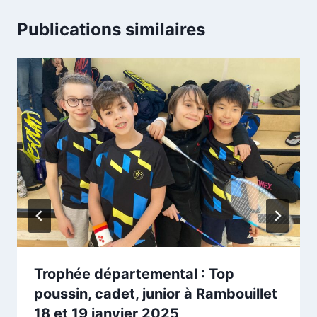
Publications similaires
Trophée départemental : Top
poussin, cadet, junior à Rambouillet
18 et 19 janvier 2025