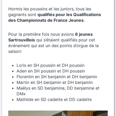
Hormis les poussins et les juniors, tous les
gagnants sont
qualifiés pour les Qualifications
des Championnats de France Jeunes
.
Pour la première fois nous avions
6 jeunes
Sartrouvillois
qui s’étaient qualifiés pour cet
événement qui est un des points d’orgue de la
saison:
Loris en SH poussin et DH poussin
Aden en SH poussin et DH poussin
Florentin en SH benjamin et DH benjamin
Martin en SH benjamin et DH benjamin
Maëlys en SD benjamine, DD benjamine et
DMx
Mathilde en SD cadette et DD cadette