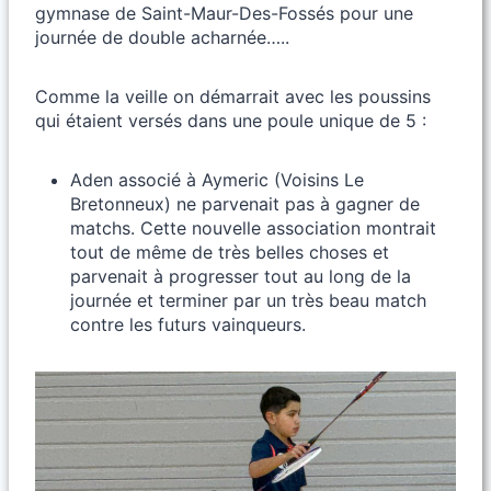
gymnase de Saint-Maur-Des-Fossés pour une
journée de double acharnée…..
Comme la veille on démarrait avec les poussins
qui étaient versés dans une poule unique de 5 :
Aden associé à Aymeric (Voisins Le
Bretonneux) ne parvenait pas à gagner de
matchs. Cette nouvelle association montrait
tout de même de très belles choses et
parvenait à progresser tout au long de la
journée et terminer par un très beau match
contre les futurs vainqueurs.