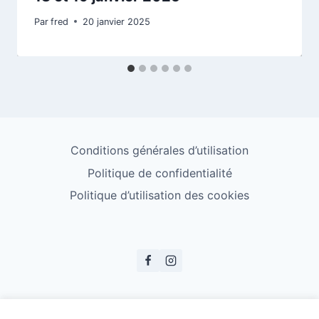
Par
fred
20 janvier 2025
Conditions générales d’utilisation
Politique de confidentialité
Politique d’utilisation des cookies
© ESS Badminton 2026