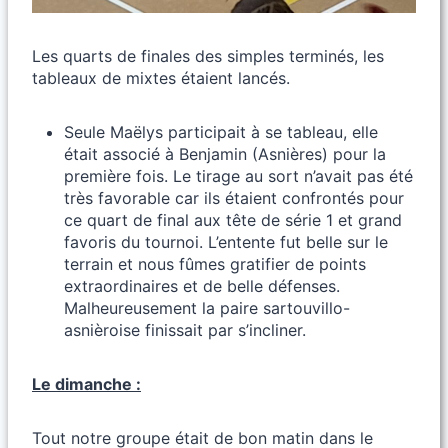
Les quarts de finales des simples terminés, les
tableaux de mixtes étaient lancés.
Seule Maëlys participait à se tableau, elle
était associé à Benjamin (Asnières) pour la
première fois. Le tirage au sort n’avait pas été
très favorable car ils étaient confrontés pour
ce quart de final aux tête de série 1 et grand
favoris du tournoi. L’entente fut belle sur le
terrain et nous fûmes gratifier de points
extraordinaires et de belle défenses.
Malheureusement la paire sartouvillo-
asnièroise finissait par s’incliner.
Le dimanche :
Tout notre groupe était de bon matin dans le