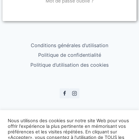
Mot de passe oublié ?
Conditions générales d’utilisation
Politique de confidentialité
Politique d’utilisation des cookies
© ESS Badminton 2026
Nous utilisons des cookies sur notre site Web pour vous
offrir l'expérience la plus pertinente en mémorisant vos
préférences et les visites répétées. En cliquant sur
«Accepter», vous consentez à l'utilisation de TOUS les