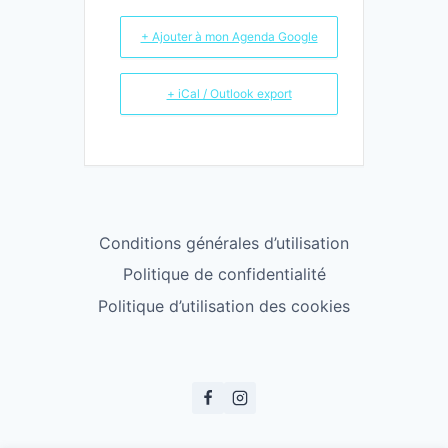
+ Ajouter à mon Agenda Google
+ iCal / Outlook export
Conditions générales d’utilisation
Politique de confidentialité
Politique d’utilisation des cookies