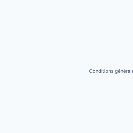
Conditions générales