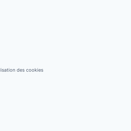
ilisation des cookies