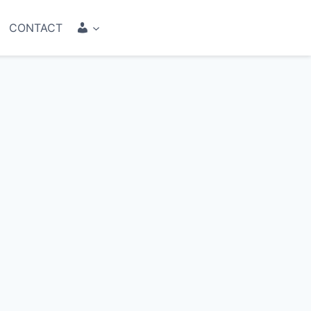
COMPTE
CONTACT