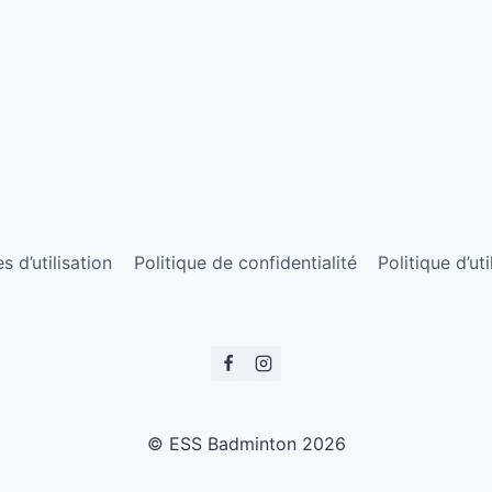
 d’utilisation
Politique de confidentialité
Politique d’ut
© ESS Badminton 2026