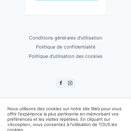
Conditions générales d’utilisation
Politique de confidentialité
Politique d’utilisation des cookies
© ESS Badminton 2026
Nous utilisons des cookies sur notre site Web pour vous
offrir l'expérience la plus pertinente en mémorisant vos
préférences et les visites répétées. En cliquant sur
«Accepter», vous consentez à l'utilisation de TOUS les
cookies.