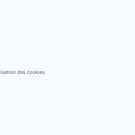
ilisation des cookies