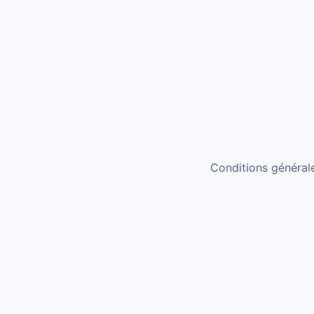
Conditions générales