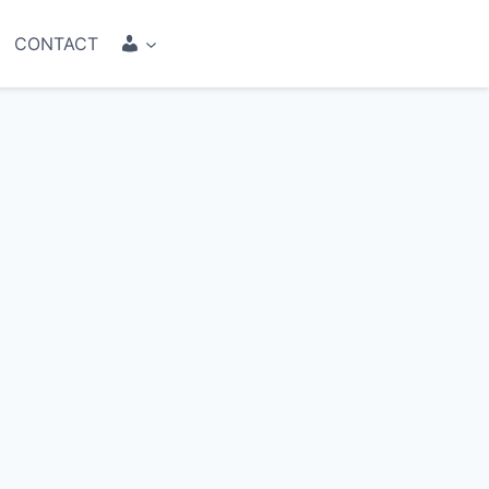
COMPTE
CONTACT