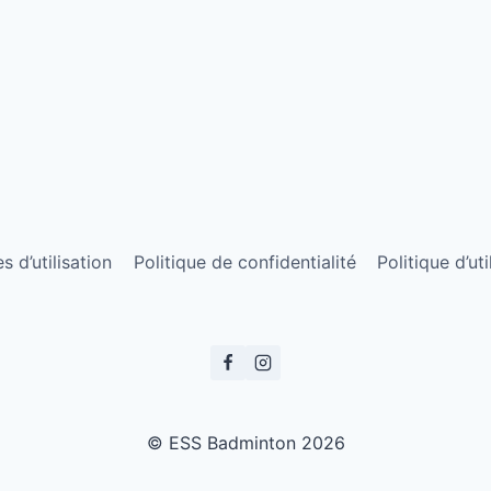
 d’utilisation
Politique de confidentialité
Politique d’ut
© ESS Badminton 2026