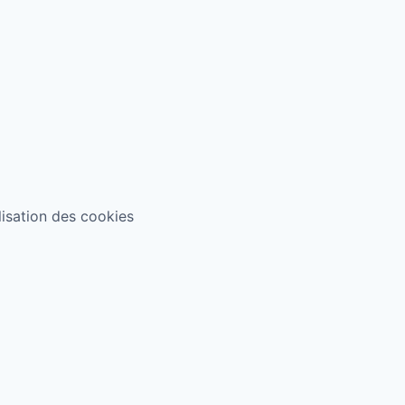
ilisation des cookies