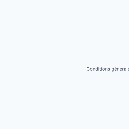
Conditions générales