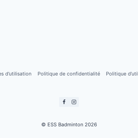
 d’utilisation
Politique de confidentialité
Politique d’ut
© ESS Badminton 2026