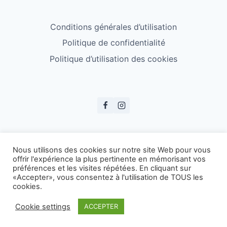
Conditions générales d’utilisation
Politique de confidentialité
Politique d’utilisation des cookies
© ESS Badminton 2026
Nous utilisons des cookies sur notre site Web pour vous
offrir l'expérience la plus pertinente en mémorisant vos
préférences et les visites répétées. En cliquant sur
«Accepter», vous consentez à l'utilisation de TOUS les
cookies.
Cookie settings
ACCEPTER