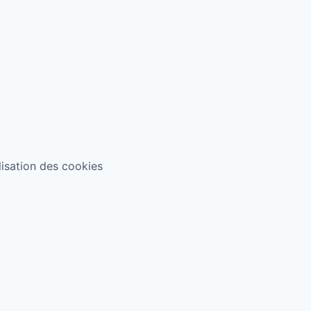
ilisation des cookies