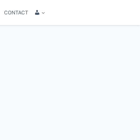
COMPTE
CONTACT