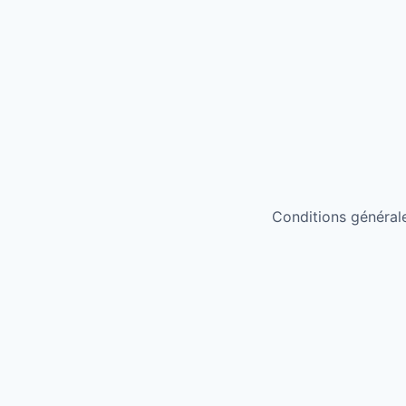
Conditions générales