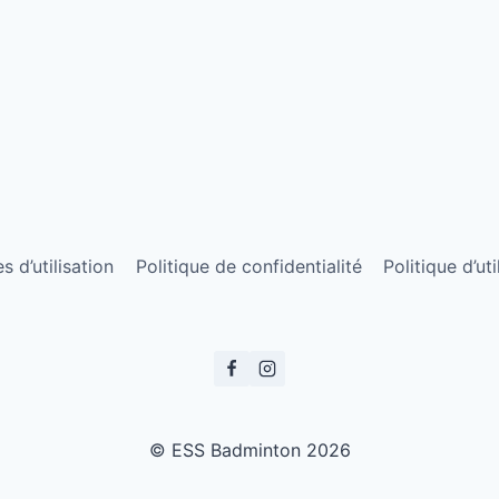
 d’utilisation
Politique de confidentialité
Politique d’ut
© ESS Badminton 2026