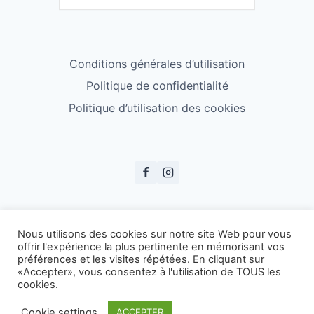
Conditions générales d’utilisation
Politique de confidentialité
Politique d’utilisation des cookies
© ESS Badminton 2026
Nous utilisons des cookies sur notre site Web pour vous
offrir l'expérience la plus pertinente en mémorisant vos
préférences et les visites répétées. En cliquant sur
«Accepter», vous consentez à l'utilisation de TOUS les
cookies.
Cookie settings
ACCEPTER