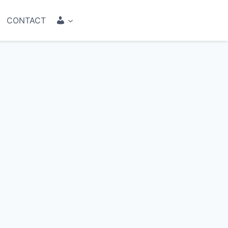
COMPTE
CONTACT