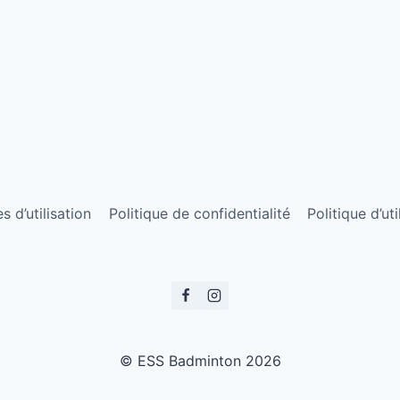
 d’utilisation
Politique de confidentialité
Politique d’ut
© ESS Badminton 2026