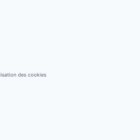
ilisation des cookies