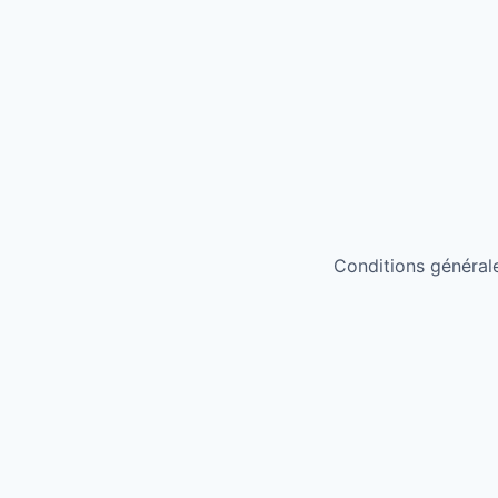
Conditions générales