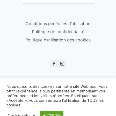
Conditions générales d’utilisation
Politique de confidentialité
Politique d’utilisation des cookies
© ESS Badminton 2026
Nous utilisons des cookies sur notre site Web pour vous
offrir l'expérience la plus pertinente en mémorisant vos
préférences et les visites répétées. En cliquant sur
«Accepter», vous consentez à l'utilisation de TOUS les
cookies.
Cookie settings
ACCEPTER