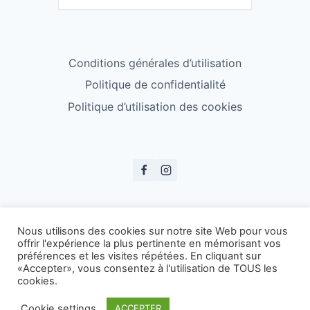
Conditions générales d’utilisation
Politique de confidentialité
Politique d’utilisation des cookies
© ESS Badminton 2026
Nous utilisons des cookies sur notre site Web pour vous
offrir l'expérience la plus pertinente en mémorisant vos
préférences et les visites répétées. En cliquant sur
«Accepter», vous consentez à l'utilisation de TOUS les
cookies.
Cookie settings
ACCEPTER