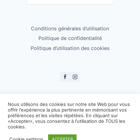
Conditions générales d’utilisation
Politique de confidentialité
Politique d’utilisation des cookies
© ESS Badminton 2026
Nous utilisons des cookies sur notre site Web pour vous
offrir l'expérience la plus pertinente en mémorisant vos
préférences et les visites répétées. En cliquant sur
«Accepter», vous consentez à l'utilisation de TOUS les
cookies.
Cookie settings
ACCEPTER