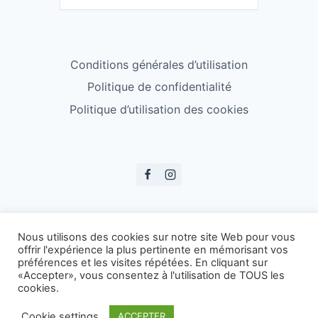
Conditions générales d’utilisation
Politique de confidentialité
Politique d’utilisation des cookies
© ESS Badminton 2026
Nous utilisons des cookies sur notre site Web pour vous
offrir l'expérience la plus pertinente en mémorisant vos
préférences et les visites répétées. En cliquant sur
«Accepter», vous consentez à l'utilisation de TOUS les
cookies.
Cookie settings
ACCEPTER