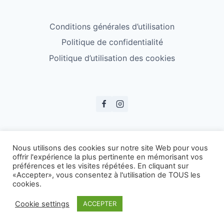
Conditions générales d’utilisation
Politique de confidentialité
Politique d’utilisation des cookies
© ESS Badminton 2026
Nous utilisons des cookies sur notre site Web pour vous
offrir l'expérience la plus pertinente en mémorisant vos
préférences et les visites répétées. En cliquant sur
«Accepter», vous consentez à l'utilisation de TOUS les
cookies.
Cookie settings
ACCEPTER