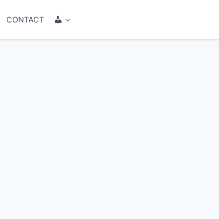
COMPTE
CONTACT