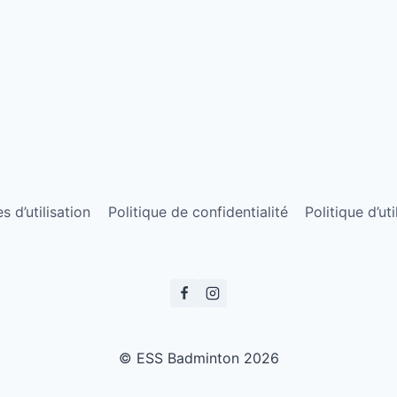
 d’utilisation
Politique de confidentialité
Politique d’ut
© ESS Badminton 2026