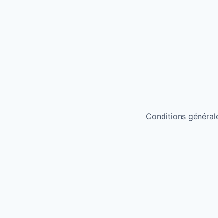
Conditions générales