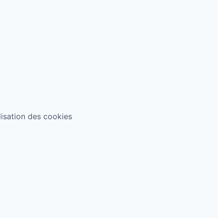
ilisation des cookies