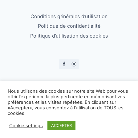
Conditions générales d’utilisation
Politique de confidentialité
Politique d’utilisation des cookies
© ESS Badminton 2026
Nous utilisons des cookies sur notre site Web pour vous
offrir l'expérience la plus pertinente en mémorisant vos
préférences et les visites répétées. En cliquant sur
«Accepter», vous consentez à l'utilisation de TOUS les
cookies.
Cookie settings
ACCEPTER