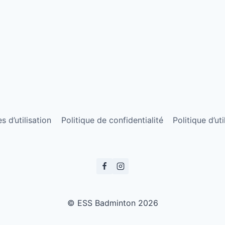
 d’utilisation
Politique de confidentialité
Politique d’ut
© ESS Badminton 2026