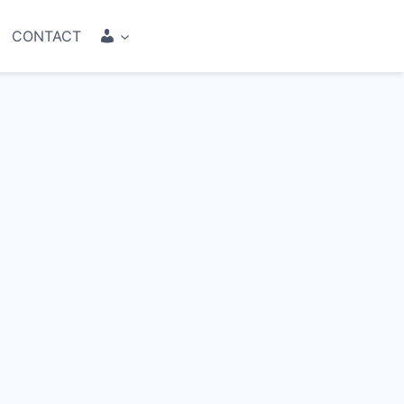
COMPTE
CONTACT