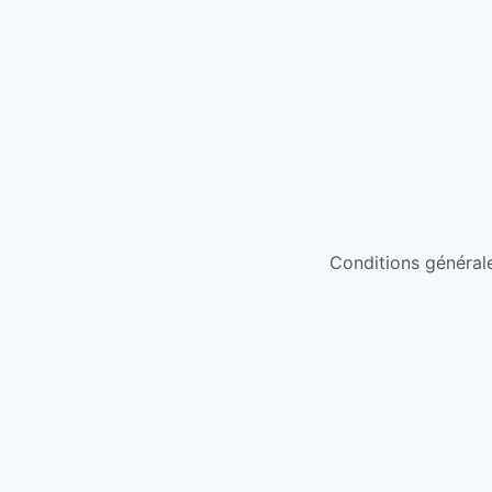
Conditions générales