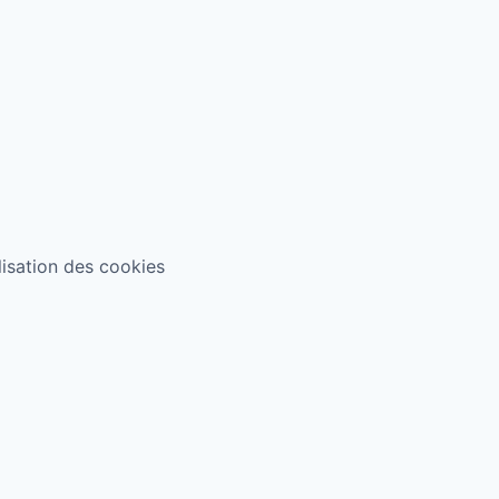
ilisation des cookies