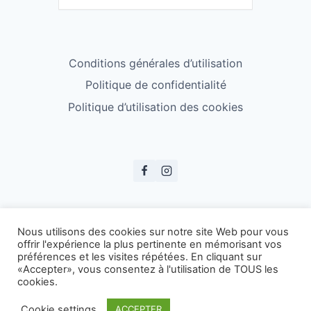
Conditions générales d’utilisation
Politique de confidentialité
Politique d’utilisation des cookies
© ESS Badminton 2026
Nous utilisons des cookies sur notre site Web pour vous
offrir l'expérience la plus pertinente en mémorisant vos
préférences et les visites répétées. En cliquant sur
«Accepter», vous consentez à l'utilisation de TOUS les
cookies.
Cookie settings
ACCEPTER