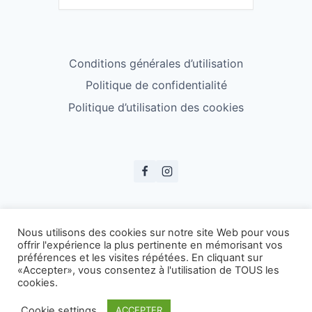
Conditions générales d’utilisation
Politique de confidentialité
Politique d’utilisation des cookies
© ESS Badminton 2026
Nous utilisons des cookies sur notre site Web pour vous
offrir l'expérience la plus pertinente en mémorisant vos
préférences et les visites répétées. En cliquant sur
«Accepter», vous consentez à l'utilisation de TOUS les
cookies.
Cookie settings
ACCEPTER