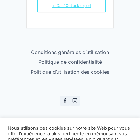
+ iCal / Outlook export
Conditions générales d’utilisation
Politique de confidentialité
Politique d’utilisation des cookies
© ESS Badminton 2026
Nous utilisons des cookies sur notre site Web pour vous
offrir l'expérience la plus pertinente en mémorisant vos
préférences et les visites répétées. En cliquant sur