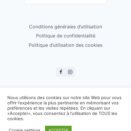
Conditions générales d’utilisation
Politique de confidentialité
Politique d’utilisation des cookies
© ESS Badminton 2026
Nous utilisons des cookies sur notre site Web pour vous
offrir l'expérience la plus pertinente en mémorisant vos
préférences et les visites répétées. En cliquant sur
«Accepter», vous consentez à l'utilisation de TOUS les
cookies.
Cookie settings
ACCEPTER