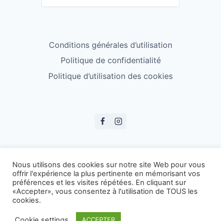
Conditions générales d’utilisation
Politique de confidentialité
Politique d’utilisation des cookies
© ESS Badminton 2026
Nous utilisons des cookies sur notre site Web pour vous
offrir l'expérience la plus pertinente en mémorisant vos
préférences et les visites répétées. En cliquant sur
«Accepter», vous consentez à l'utilisation de TOUS les
cookies.
Cookie settings
ACCEPTER