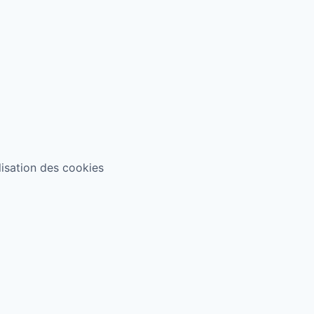
ilisation des cookies