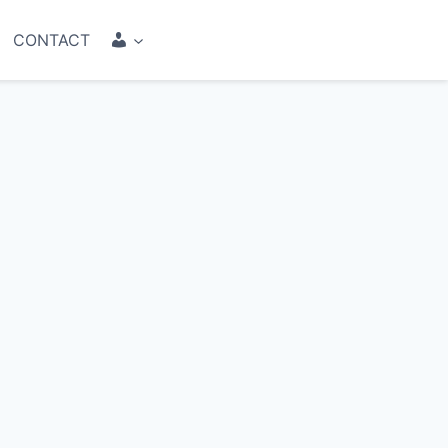
COMPTE
CONTACT