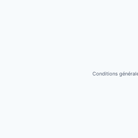
Conditions générales