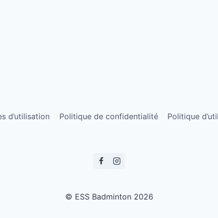
 d’utilisation
Politique de confidentialité
Politique d’ut
© ESS Badminton 2026