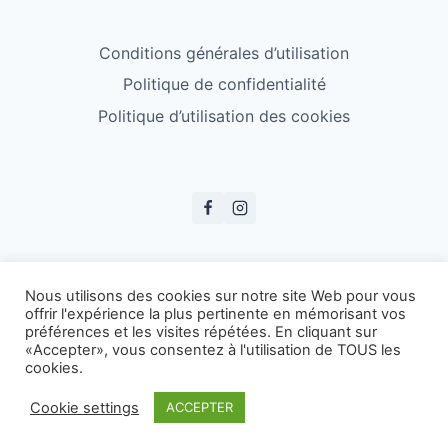
Conditions générales d’utilisation
Politique de confidentialité
Politique d’utilisation des cookies
© ESS Badminton 2026
Nous utilisons des cookies sur notre site Web pour vous
offrir l'expérience la plus pertinente en mémorisant vos
préférences et les visites répétées. En cliquant sur
«Accepter», vous consentez à l'utilisation de TOUS les
cookies.
Cookie settings
ACCEPTER