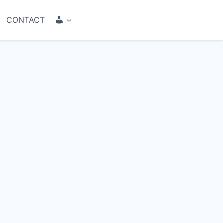
COMPTE
CONTACT