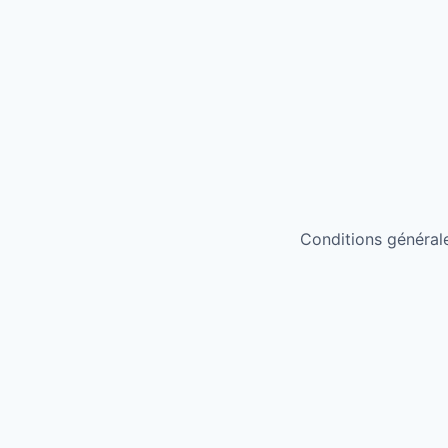
Conditions générales