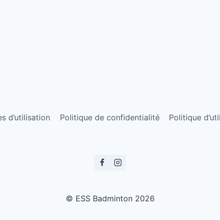
 d’utilisation
Politique de confidentialité
Politique d’ut
© ESS Badminton 2026