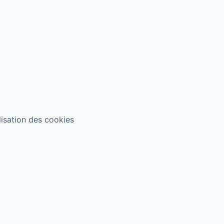
ilisation des cookies