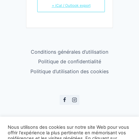
+ iCal / Outlook export
Conditions générales d’utilisation
Politique de confidentialité
Politique d’utilisation des cookies
© ESS Badminton 2026
Nous utilisons des cookies sur notre site Web pour vous
offrir l'expérience la plus pertinente en mémorisant vos
préférences et les visites répétées. En cliquant sur