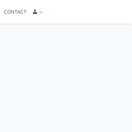
COMPTE
CONTACT