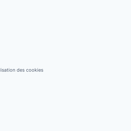
ilisation des cookies