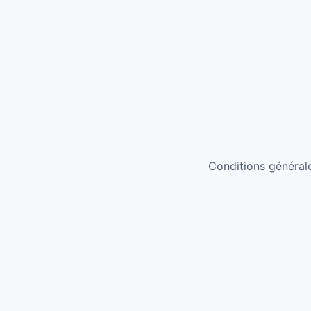
Conditions générales