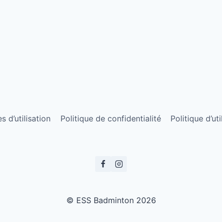
 d’utilisation
Politique de confidentialité
Politique d’ut
© ESS Badminton 2026