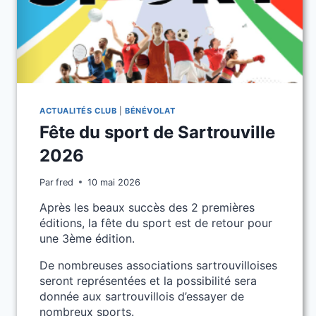
ACTUALITÉS CLUB
|
BÉNÉVOLAT
Fête du sport de Sartrouville
2026
Par
fred
10 mai 2026
Après les beaux succès des 2 premières
éditions, la fête du sport est de retour pour
une 3ème édition.
De nombreuses associations sartrouvilloises
seront représentées et la possibilité sera
donnée aux sartrouvillois d’essayer de
nombreux sports.