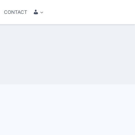
COMPTE
CONTACT