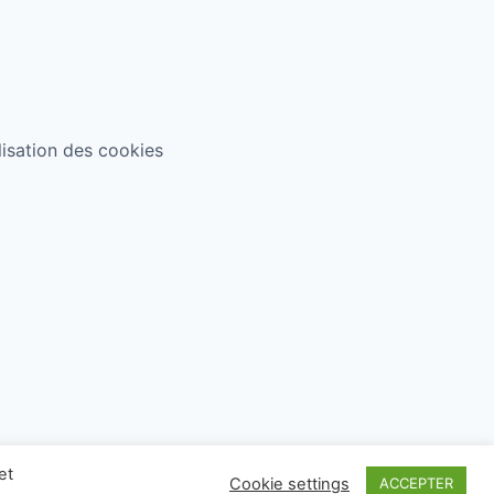
ilisation des cookies
et
Cookie settings
ACCEPTER