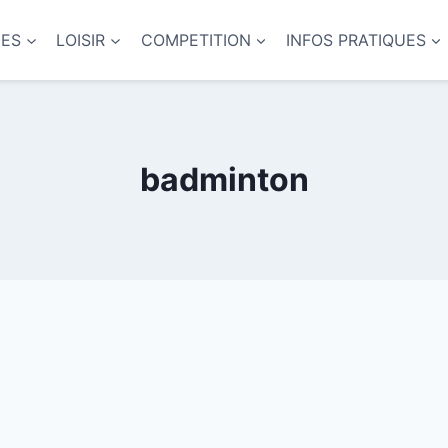
NES
LOISIR
COMPETITION
INFOS PRATIQUES
badminton