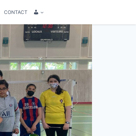
COMPTE
CONTACT