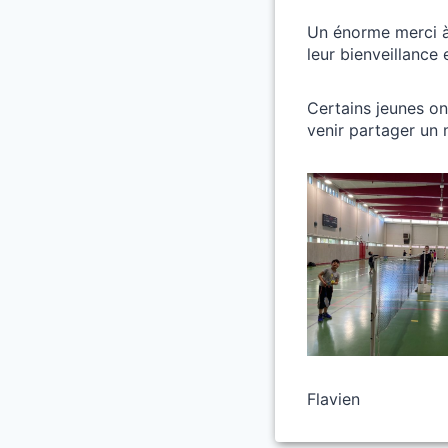
Un énorme merci à 
leur bienveillance 
Certains jeunes on
venir partager un
Flavien