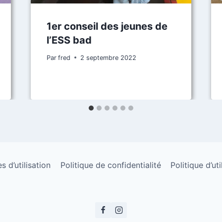
1er conseil des jeunes de
l’ESS bad
Par
fred
2 septembre 2022
 d’utilisation
Politique de confidentialité
Politique d’ut