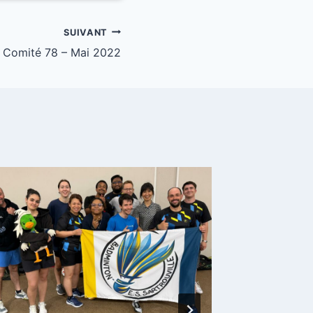
SUIVANT
 Comité 78 – Mai 2022