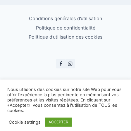
Conditions générales d’utilisation
Politique de confidentialité
Politique d’utilisation des cookies
© ESS Badminton 2026
Nous utilisons des cookies sur notre site Web pour vous
offrir l'expérience la plus pertinente en mémorisant vos
préférences et les visites répétées. En cliquant sur
«Accepter», vous consentez à l'utilisation de TOUS les
cookies.
Cookie settings
ACCEPTER