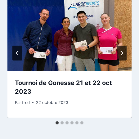
Tournoi de Gonesse 21 et 22 oct
2023
Par
fred
22 octobre 2023