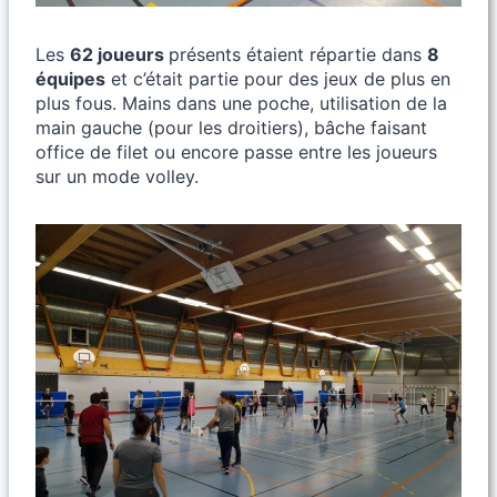
Les
62 joueurs
présents étaient répartie dans
8
équipes
et c’était partie pour des jeux de plus en
plus fous. Mains dans une poche, utilisation de la
main gauche (pour les droitiers), bâche faisant
office de filet ou encore passe entre les joueurs
sur un mode volley.