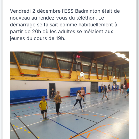
Vendredi 2 décembre l’ESS Badminton était de
nouveau au rendez vous du téléthon. Le
démarrage se faisait comme habituellement à
partir de 20h où les adultes se mêlaient aux
jeunes du cours de 19h.