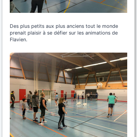
Des plus petits aux plus anciens tout le monde
prenait plaisir à se défier sur les animations de
Flavien.