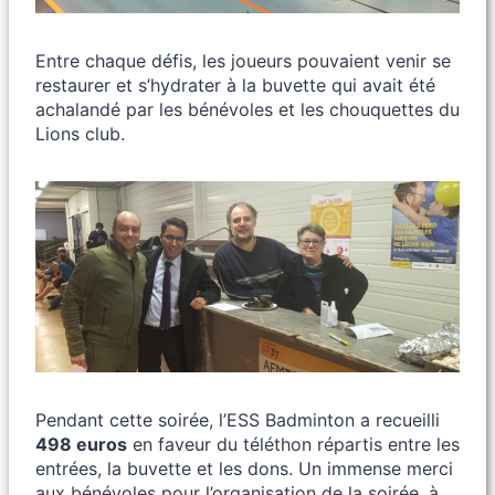
Entre chaque défis, les joueurs pouvaient venir se
restaurer et s’hydrater à la buvette qui avait été
achalandé par les bénévoles et les chouquettes du
Lions club.
Pendant cette soirée, l’ESS Badminton a recueilli
498 euros
en faveur du téléthon répartis entre les
entrées, la buvette et les dons. Un immense merci
aux bénévoles pour l’organisation de la soirée, à