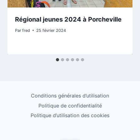
Régional jeunes 2024 à Porcheville
Par
fred
25 février 2024
Conditions générales d’utilisation
Politique de confidentialité
Politique d’utilisation des cookies