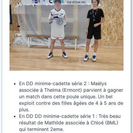
En DD minime-cadette série 2 : Maëlys
associée à Thelma (Ermont) parvient à gagner
un match dans cette poule unique. Un bel
exploit contre des filles âgées de 4 à 5 ans de
plus.
En DD DD minime-cadette série 1 : Très beau
résultat de Mathilde associée à Chloé (BML)
qui terminent 2eme.