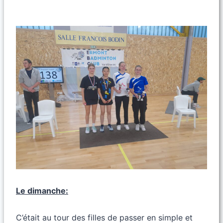
Le dimanche:
C’était au tour des filles de passer en simple et