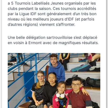
a 5 Tournois Labellisés Jeunes organisés par les
clubs pendant la saison. Ces tournois accrédités
par la Ligue IDF sont généralement d’un très bon
niveau où les meilleurs joueurs d’IDF (et parfois
d’autres régions) viennent s’affronter.
Une belle délégation sartrouvilloise s’est déplacé
en voisin à Ermont avec de magnifiques résultats.