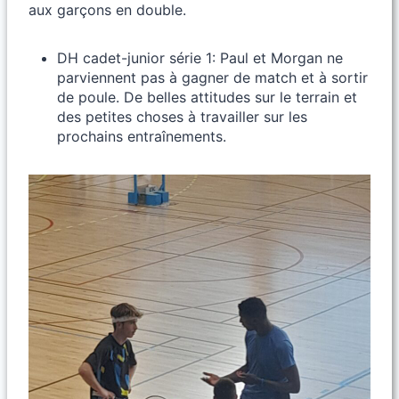
aux garçons en double.
DH cadet-junior série 1: Paul et Morgan ne
parviennent pas à gagner de match et à sortir
de poule. De belles attitudes sur le terrain et
des petites choses à travailler sur les
prochains entraînements.