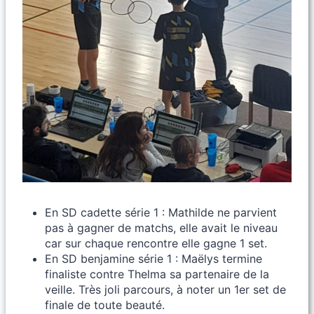
En SD cadette série 1 : Mathilde ne parvient
pas à gagner de matchs, elle avait le niveau
car sur chaque rencontre elle gagne 1 set.
En SD benjamine série 1 : Maëlys termine
finaliste contre Thelma sa partenaire de la
veille. Très joli parcours, à noter un 1er set de
finale de toute beauté.