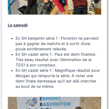
Le samedi
:
En SH benjamin série 1 : Florentin ne parvient
pas à gagner de matchs et à sortir d’une
poule extrêmement relevée.
En SH cadet série 1 : Paul est demi finaliste.
Très beau résultat avec l’élimination de la
TDS1 à son compteur.
En SH cadet série 1 : Magnifique résultat pour
Morgan qui remporte la série. A noter une
demi finale dantesque qu’il est allé chercher
au bout de lui même.