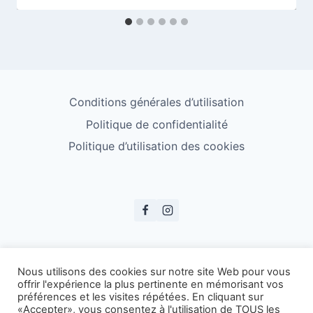
Conditions générales d’utilisation
Politique de confidentialité
Politique d’utilisation des cookies
© ESS Badminton 2026
Nous utilisons des cookies sur notre site Web pour vous
offrir l'expérience la plus pertinente en mémorisant vos
préférences et les visites répétées. En cliquant sur
«Accepter», vous consentez à l'utilisation de TOUS les