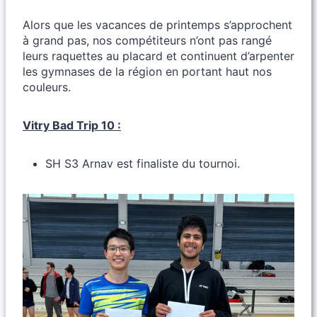
Alors que les vacances de printemps s’approchent
à grand pas, nos compétiteurs n’ont pas rangé
leurs raquettes au placard et continuent d’arpenter
les gymnases de la région en portant haut nos
couleurs.
Vitry Bad Trip 10 :
SH S3 Arnav est finaliste du tournoi.