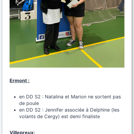
Ermont :
en DD S2 : Natalina et Marion ne sortent pas
de poule
en DD S2 : Jennifer associée à Delphine (les
volants de Cergy) est demi finaliste
Villepreux: