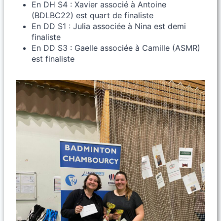
En DH S4 : Xavier associé à Antoine
(BDLBC22) est quart de finaliste
En DD S1 : Julia associée à Nina est demi
finaliste
En DD S3 : Gaelle associée à Camille (ASMR)
est finaliste