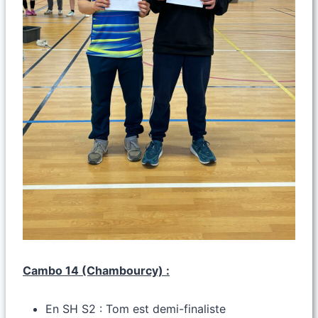
Cambo 14 (Chambourcy) :
En SH S2 : Tom est demi-finaliste