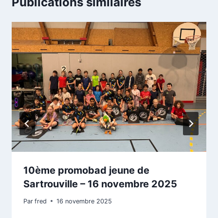
Publications similaires
10ème promobad jeune de
Sartrouville – 16 novembre 2025
Par
fred
16 novembre 2025