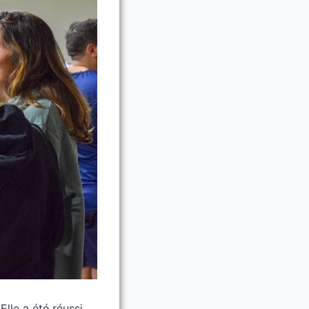
Elle a été réussi