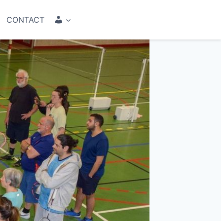
COMPTE
CONTACT