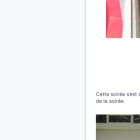
Cette soirée s’est
de la soirée.