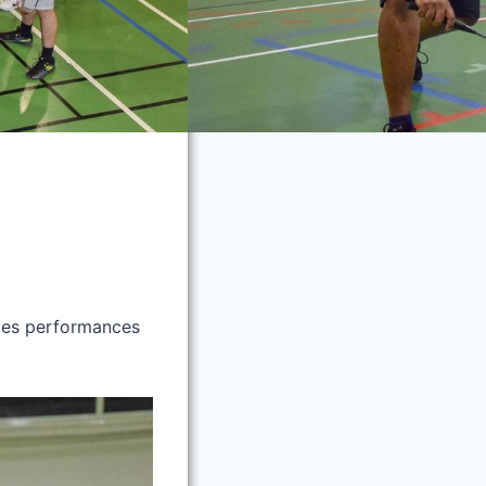
 les performances