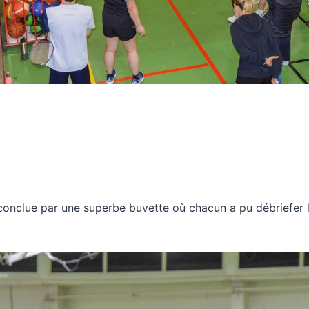
 conclue par une superbe buvette où chacun a pu débriefer