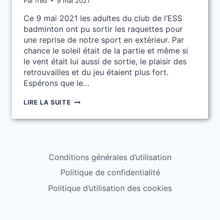
Par
fred
9 mai 2021
Ce 9 mai 2021 les adultes du club de l’ESS
badminton ont pu sortir les raquettes pour
une reprise de notre sport en extérieur. Par
chance le soleil était de la partie et même si
le vent était lui aussi de sortie, le plaisir des
retrouvailles et du jeu étaient plus fort.
Espérons que le…
REPRISE
LIRE LA SUITE
ADULTE
EN
AIRBADMINTON
Conditions générales d’utilisation
Politique de confidentialité
Politique d’utilisation des cookies