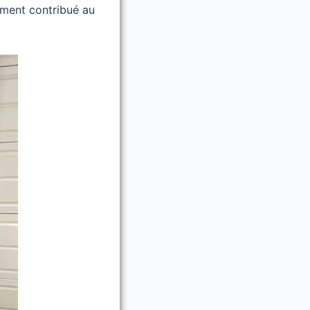
gement contribué au