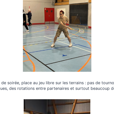
de soirée, place au jeu libre sur les terrains : pas de tourn
es, des rotations entre partenaires et surtout beaucoup 