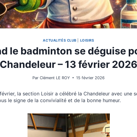
ACTUALITÉS CLUB
|
LOISIRS
d le badminton se déguise po
Chandeleur – 13 février 202
Par
Clément LE ROY
15 février 2026
février, la section Loisir a célébré la Chandeleur avec une s
us le signe de la convivialité et de la bonne humeur.