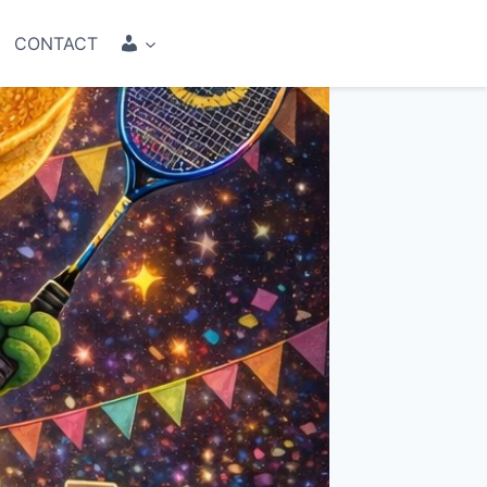
COMPTE
CONTACT