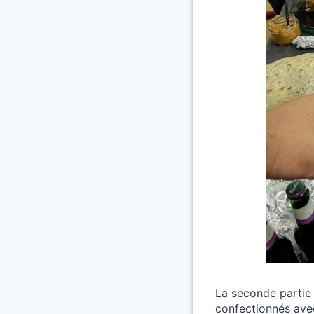
La seconde partie 
confectionnés avec