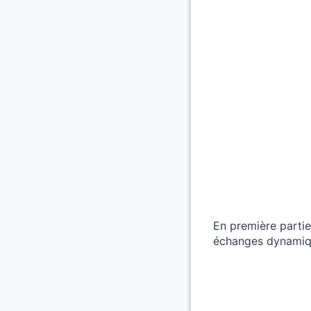
En première partie 
échanges dynamiqu