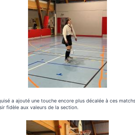
guisé a ajouté une touche encore plus décalée à ces match
sir fidèle aux valeurs de la section.