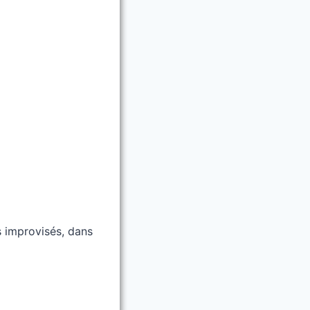
s improvisés, dans