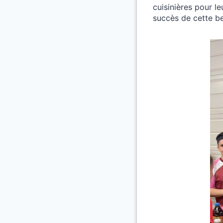
cuisinières pour l
succès de cette be