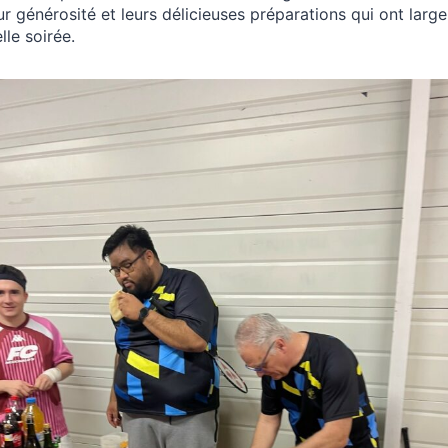
eur générosité et leurs délicieuses préparations qui ont lar
lle soirée.