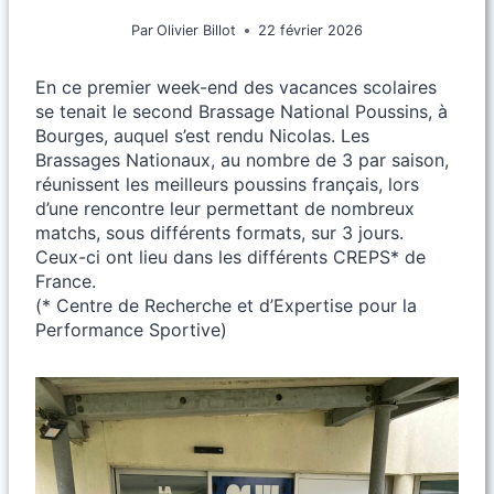
Par
Olivier Billot
22 février 2026
En ce premier week-end des vacances scolaires
se tenait le second Brassage National Poussins, à
Bourges, auquel s’est rendu Nicolas. Les
Brassages Nationaux, au nombre de 3 par saison,
réunissent les meilleurs poussins français, lors
d’une rencontre leur permettant de nombreux
matchs, sous différents formats, sur 3 jours.
Ceux-ci ont lieu dans les différents CREPS* de
France.
(* Centre de Recherche et d’Expertise pour la
Performance Sportive)