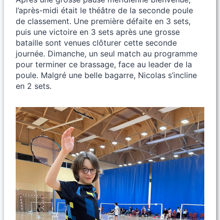
l’après-midi était le théâtre de la seconde poule
de classement. Une première défaite en 3 sets,
puis une victoire en 3 sets après une grosse
bataille sont venues clôturer cette seconde
journée. Dimanche, un seul match au programme
pour terminer ce brassage, face au leader de la
poule. Malgré une belle bagarre, Nicolas s’incline
en 2 sets.