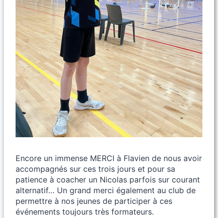
Encore un immense MERCI à Flavien de nous avoir
accompagnés sur ces trois jours et pour sa
patience à coacher un Nicolas parfois sur courant
alternatif… Un grand merci également au club de
permettre à nos jeunes de participer à ces
événements toujours très formateurs.