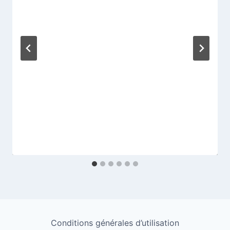
Conditions générales d’utilisation