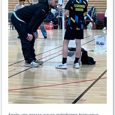
Après une grosse pause méridienne bienvenue,