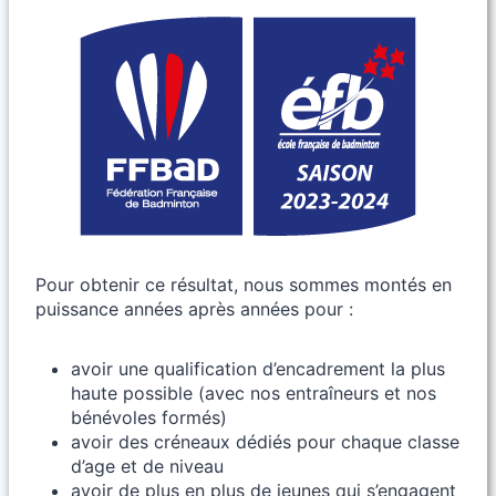
Pour obtenir ce résultat, nous sommes montés en
puissance années après années pour :
avoir une qualification d’encadrement la plus
haute possible (avec nos entraîneurs et nos
bénévoles formés)
avoir des créneaux dédiés pour chaque classe
d’age et de niveau
avoir de plus en plus de jeunes qui s’engagent