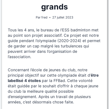
grands
Par
fred
27 juillet 2023
Tous les 4 ans, le bureau de l’ESS badminton met
au point son projet associatif. Ce projet est notre
guide pendant l’olympiade (2020-2024) et permet
de garder un cap malgré les turbulences qui
peuvent arriver dans l’organisation de
l’association.
Concernant l’école de jeunes du club, notre
principal objectif sur cette olympiade était d’
être
labellisé 4 étoiles
par la FFBad. Cette volonté
était guidée par le souhait d’offrir à chaque jeune
du club la meilleure qualité possible
d’enseignement. Après un travail de plusieurs
années, c’est désormais chose faite.