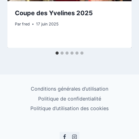
Coupe des Yvelines 2025
Par
fred
17 juin 2025
Conditions générales d’utilisation
Politique de confidentialité
Politique d’utilisation des cookies