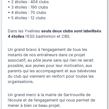
• 2 étoiles : 404 clubs
• 3 étoiles : 190 clubs
• 4 étoiles : 70 clubs
• 5 étoiles : 12 clubs
Dans les Yvelines
seuls deux clubs sont labellisés
4 étoiles
l’ESS badminton et CBS.
Un grand bravo à l’engagement de tous les
instants de nos entraîneurs dans ce projet
associatif, au pôle jeune sans qui rien ne serait
possible, aux jeunes pour leur motivation, aux
parents qui les accompagnent et aux bénévoles
du club qui viennent en renfort pour toutes les
organisations.
Un grand merci à la mairie de Sartrouville de
l’écoute et de l’engagement qui nous permet de
mener à bien ce beau projet.