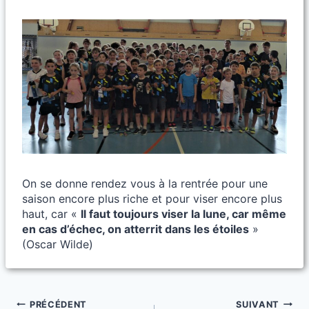
On se donne rendez vous à la rentrée pour une
saison encore plus riche et pour viser encore plus
haut, car «
Il faut toujours viser la lune, car même
en cas d’échec, on atterrit dans les étoiles
»
(Oscar Wilde)
Navigation
PRÉCÉDENT
SUIVANT