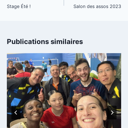
Stage Été !
Salon des assos 2023
de
l’article
Publications similaires