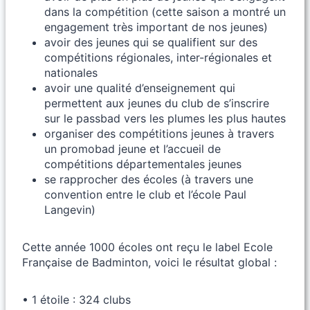
dans la compétition (cette saison a montré un
engagement très important de nos jeunes)
avoir des jeunes qui se qualifient sur des
compétitions régionales, inter-régionales et
nationales
avoir une qualité d’enseignement qui
permettent aux jeunes du club de s’inscrire
sur le passbad vers les plumes les plus hautes
organiser des compétitions jeunes à travers
un promobad jeune et l’accueil de
compétitions départementales jeunes
se rapprocher des écoles (à travers une
convention entre le club et l’école Paul
Langevin)
Cette année 1000 écoles ont reçu le label Ecole
Française de Badminton, voici le résultat global :
• 1 étoile : 324 clubs