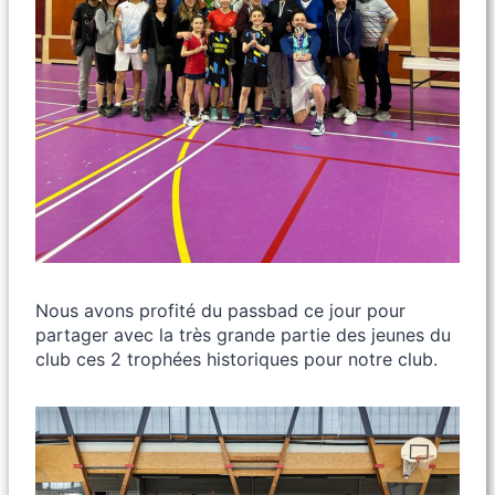
Nous avons profité du passbad ce jour pour
partager avec la très grande partie des jeunes du
club ces 2 trophées historiques pour notre club.