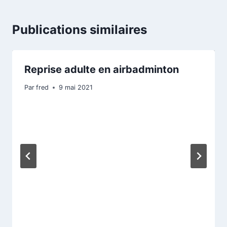
Publications similaires
Reprise adulte en airbadminton
Par
fred
9 mai 2021