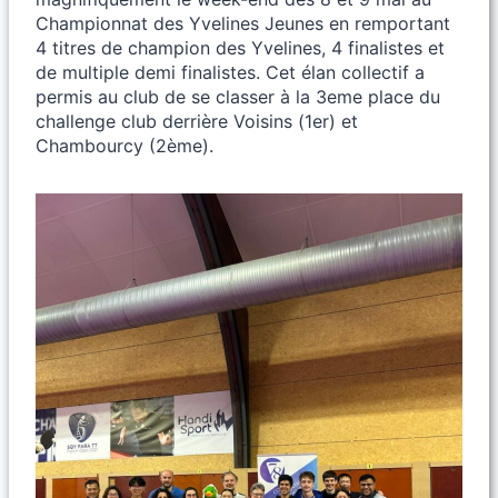
Championnat des Yvelines Jeunes en remportant
4 titres de champion des Yvelines, 4 finalistes et
de multiple demi finalistes. Cet élan collectif a
permis au club de se classer à la 3eme place du
challenge club derrière Voisins (1er) et
Chambourcy (2ème).