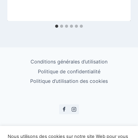
Conditions générales d’utilisation
Politique de confidentialité
Politique d’utilisation des cookies
© ESS Badminton 2026
Nous utilisons des cookies sur notre site Web pour vous