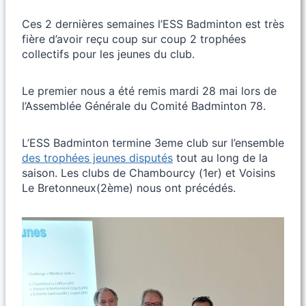
Ces 2 dernières semaines l’ESS Badminton est très
fière d’avoir reçu coup sur coup 2 trophées
collectifs pour les jeunes du club.
Le premier nous a été remis mardi 28 mai lors de
l’Assemblée Générale du Comité Badminton 78.
L’ESS Badminton termine 3eme club sur l’ensemble
des trophées jeunes disputés
tout au long de la
saison. Les clubs de Chambourcy (1er) et Voisins
Le Bretonneux(2ème) nous ont précédés.