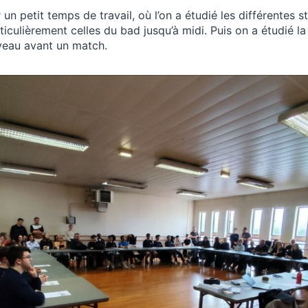
un petit temps de travail, où l’on a étudié les différentes s
ticulièrement celles du bad jusqu’à midi. Puis on a étudié l
veau avant un match.