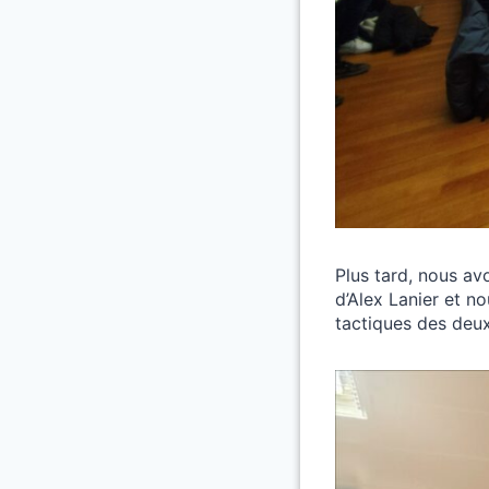
Plus tard, nous av
d’Alex Lanier et no
tactiques des deux