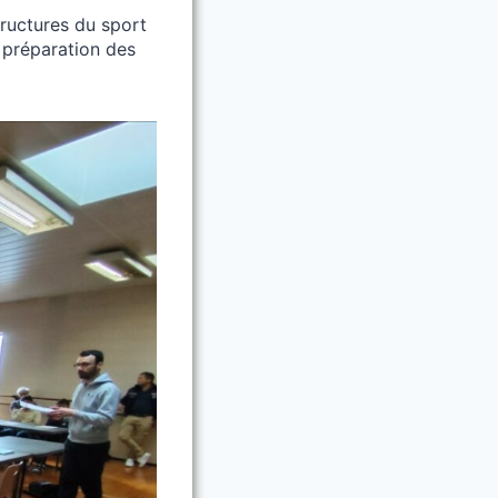
tructures du sport
a préparation des