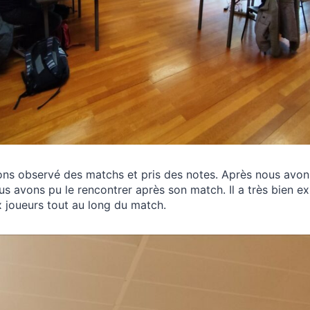
ons observé des matchs et pris des notes. Après nous avons
us avons pu le rencontrer après son match. Il a très bien ex
 joueurs tout au long du match.