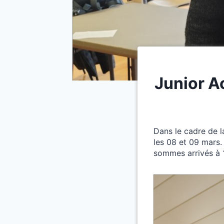
Junior A
Dans le cadre de l
les 08 et 09 mars.
sommes arrivés à 