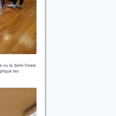
 vu la demi-finale
pliqué les