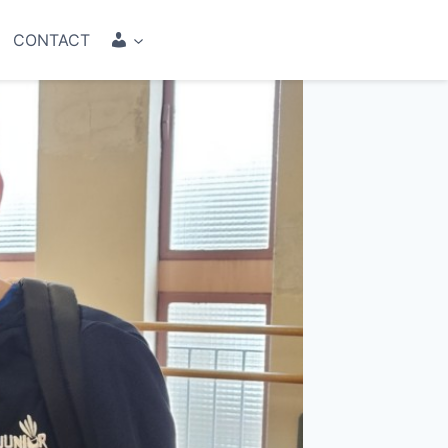
COMPTE
CONTACT