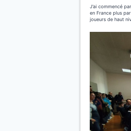
J’ai commencé par 
en France plus par
joueurs de haut ni