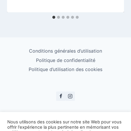
Conditions générales d’utilisation
Politique de confidentialité
Politique d’utilisation des cookies
© ESS Badminton 2026
Nous utilisons des cookies sur notre site Web pour vous
offrir l'expérience la plus pertinente en mémorisant vos