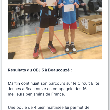
Résultats du CEJ 5 à Beaucouzé :
Martin continuait son parcours sur le Circuit Elite
Jeunes à Beaucouzé en compagnie des 16
meilleurs benjamins de France.
Une poule de 4 bien maîtrisée lui permet de