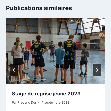
Publications similaires
Stage de reprise jeune 2023
Par
Frederic Dor
4 septembre 2023