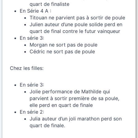
quart de finaliste
En Série 4 A :
Titouan ne parvient pas à sortir de poule
Julien auteur d’une poule solide perd en
quart de final contre le futur vainqueur
En série 3:
Morgan ne sort pas de poule
Cédric ne sort pas de poule
Chez les filles:
En série 3:
Jolie performance de Mathilde qui
parvient à sortir première de sa poule,
elle perd en quart de finale
En série 2:
Julia auteur d’un joli marathon perd son
quart de finale.