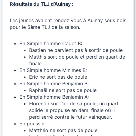
Résultats du TLJ d’Aulnay :
Les jeunes avaient rendez vous à Aulnay sous bois
pour le 5ème TLJ de la saison.
En Simple homme Cadet B:
Bastien ne parvient pas à sortir de poule
Matthis sort de poule et perd en quart de
finale
En Simple homme Minimes B:
Eric ne sort pas de poule
En Simple homme Benjamin B:
Raphaël ne sort pas de poule
En Simple homme Benjamin A:
Florentin sort 1er de sa poule, un quart
solide le propulse en demi finale où il
perd serré contre le futur vainqueur.
En poussin:
Matthéo ne sort pas de poule