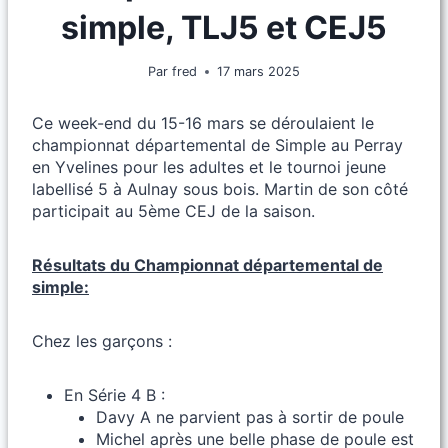
simple, TLJ5 et CEJ5
Par
fred
17 mars 2025
Ce week-end du 15-16 mars se déroulaient le
championnat départemental de Simple au Perray
en Yvelines pour les adultes et le tournoi jeune
labellisé 5 à Aulnay sous bois. Martin de son côté
participait au 5ème CEJ de la saison.
Résultats du Championnat départemental de
simple:
Chez les garçons :
En Série 4 B :
Davy A ne parvient pas à sortir de poule
Michel après une belle phase de poule est